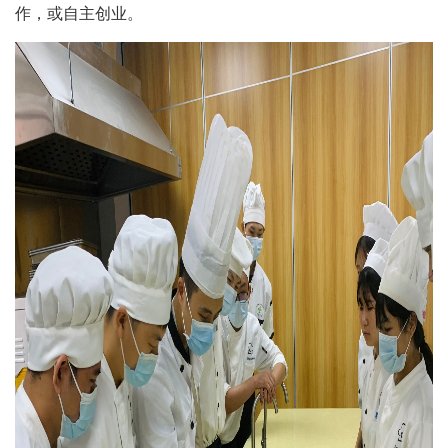
作，或自主创业。