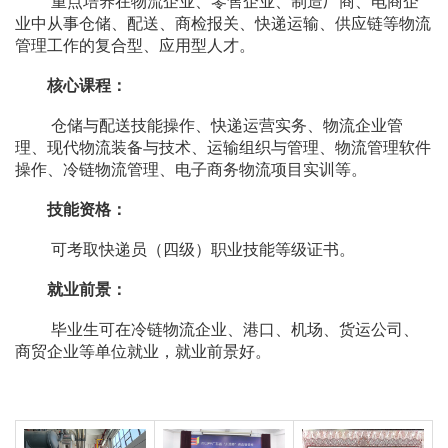
重点培养在物流企业、零售企业、制造厂商、电商企
业中从事仓储、配送、商检报关、快递运输、供应链等物流
管理工作的复合型、应用型人才。
核心课程：
仓储与配送技能操作、快递运营实务、物流企业管
理、现代物流装备与技术、运输组织与管理、物流管理软件
操作、冷链物流管理、电子商务物流项目实训等。
技能资格：
可考取快递员（四级）职业技能等级证书。
就业前景：
毕业生可在冷链物流企业、港口、机场、货运公司、
商贸企业等单位就业，就业前景好。