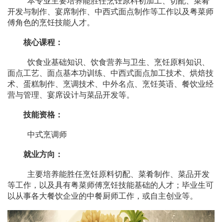
本专业主要培养能胜任烹饪原料初加工、切配、菜肴
开发与制作、宴席制作、中西式面点制作等工作以及粤菜师
傅角色的烹饪技能人才。
核心课程：
饮食业基础知识、饮食营养与卫生、烹饪原料知识、
面点工艺、面点基本功训练、中西式面点加工技术、烘焙技
术、蛋糕制作、烹调技术、中外名点、烹饪英语、餐饮业经
营与管理、宴席设计与菜品开发等。
技能资格：
中式烹调师
就业方向：
主要培养能胜任烹饪原料切配、菜肴制作、菜品开发
等工作，以及具有粤菜师傅烹饪技能基础的人才；毕业生可
以从事各大餐饮企业的中餐厨师工作，或自主创业等。