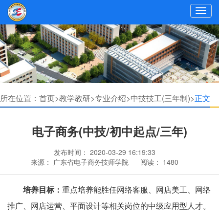
所在位置：
首页>
教学教研>
专业介绍>
中技技工(三年制)>
正文
电子商务(中技/初中起点/三年)
发布时间：
2020-03-29 16:19:33
来源：
广东省电子商务技师学院
阅读：
1480
培养目标：
重点培养能胜任网络客服、网店美工、网络
推广、网店运营、平面设计等相关岗位的中级应用型人才。