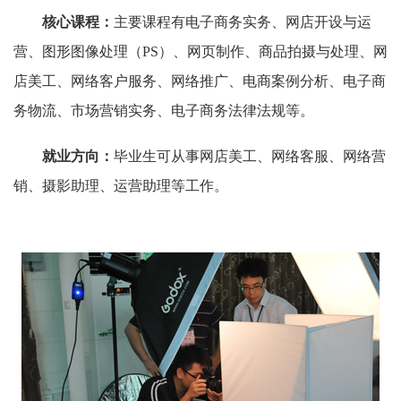
核心课程：
主要课程有
电子商务实务、网店开设与运
营、图形图像处理（
PS
）、网页制作、商品拍摄与处理、网
店美工、网络客户服务、网络推广、电商案例分析、电子商
务物流、市场营销实务、电子商务法律法规等。
就业方向：
毕业生可从事网店美工、网络客服、网络营
销、摄影助理、运营助理等工作。