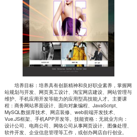
培养目标：培养具有创新精神和良好职业素养，掌握网
站规划与开发、网页美工设计、淘宝网店建设、网站管理与
维护、手机应用开发等能力的应用型高技能人才。主要课
程：商务网站界面设计、面向对象编程、JavaScript、
MySQL数据库技术、网店装修、web前端开发技术、
Vue.JS框架、手机APP开发等。技能资格：无就业方向：
设计公司、电商公司、网络公司从事网页设计、图像处理、
软件开发、企业信息管理等工作，或创办网店自行创业。